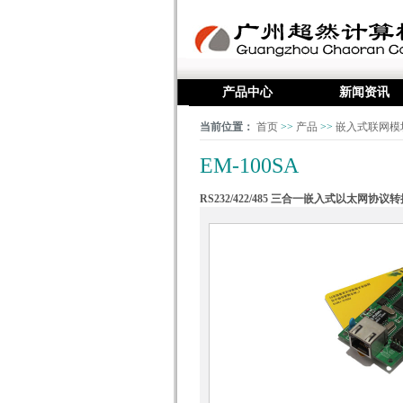
产品中心
新闻资讯
当前位置：
首页
>>
产品
>>
嵌入式联网模
EM-100SA
RS232/422/485 三合一嵌入式以太网协议